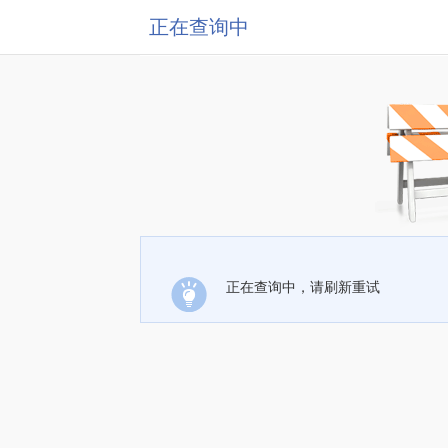
正在查询中
正在查询中，请刷新重试