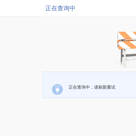
正在查询中
正在查询中，请刷新重试